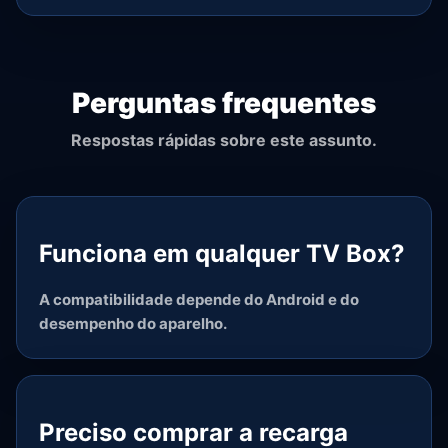
Perguntas frequentes
Respostas rápidas sobre este assunto.
Funciona em qualquer TV Box?
A compatibilidade depende do Android e do
desempenho do aparelho.
Preciso comprar a recarga