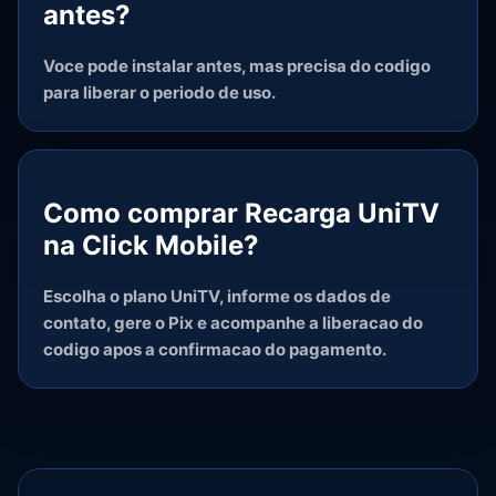
antes?
Voce pode instalar antes, mas precisa do codigo
para liberar o periodo de uso.
Como comprar Recarga UniTV
na Click Mobile?
Escolha o plano UniTV, informe os dados de
contato, gere o Pix e acompanhe a liberacao do
codigo apos a confirmacao do pagamento.