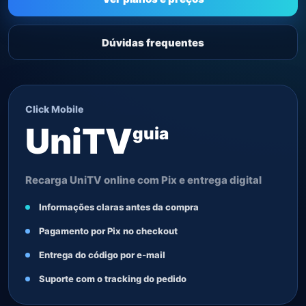
Dúvidas frequentes
Click Mobile
UniTV
guia
Recarga UniTV online com Pix e entrega digital
Informações claras antes da compra
Pagamento por Pix no checkout
Entrega do código por e-mail
Suporte com o tracking do pedido