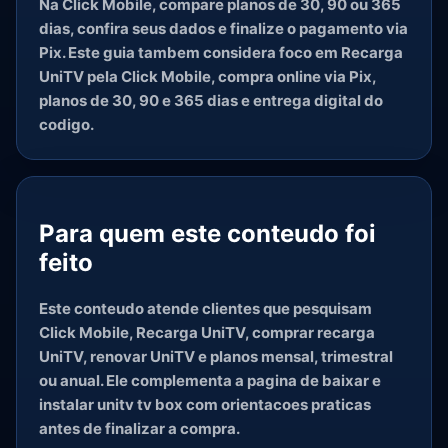
Na Click Mobile, compare planos de 30, 90 ou 365
dias, confira seus dados e finalize o pagamento via
Pix. Este guia tambem considera foco em Recarga
UniTV pela Click Mobile, compra online via Pix,
planos de 30, 90 e 365 dias e entrega digital do
codigo.
Para quem este conteudo foi
feito
Este conteudo atende clientes que pesquisam
Click Mobile, Recarga UniTV, comprar recarga
UniTV, renovar UniTV e planos mensal, trimestral
ou anual. Ele complementa a pagina de baixar e
instalar unitv tv box com orientacoes praticas
antes de finalizar a compra.