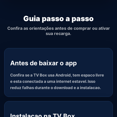
Guia passo a passo
Confira as orientações antes de comprar ou ativar
sua recarga.
Antes de baixar o app
Confira se a TV Box usa Android, tem espaco livre
e esta conectada a uma internet estavel. Isso
reduz falhas durante o download e a instalacao.
Instalacao na TV Box