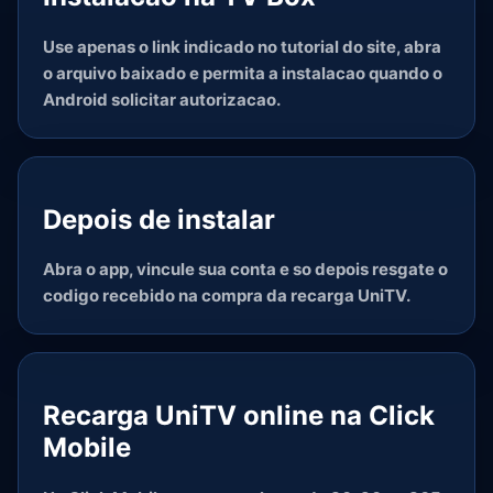
Use apenas o link indicado no tutorial do site, abra
o arquivo baixado e permita a instalacao quando o
Android solicitar autorizacao.
Depois de instalar
Abra o app, vincule sua conta e so depois resgate o
codigo recebido na compra da recarga UniTV.
Recarga UniTV online na Click
Mobile