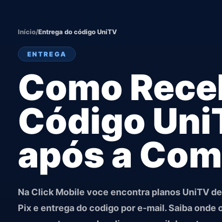
Início
/
Entrega do código UniTV
ENTREGA
Como Rece
Código Un
após a Com
Na Click Mobile voce encontra planos UniTV de
Pix e entrega do codigo por e-mail. Saiba onde