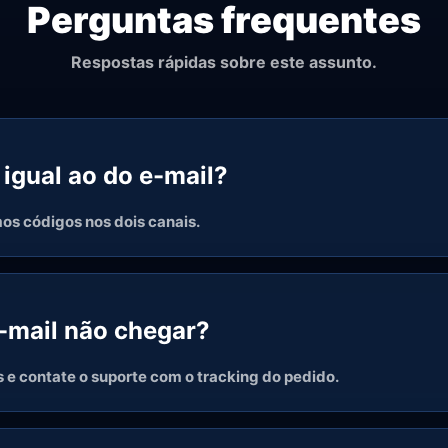
Perguntas frequentes
Respostas rápidas sobre este assunto.
 igual ao do e-mail?
mos códigos nos dois canais.
e-mail não chegar?
s e contate o suporte com o tracking do pedido.