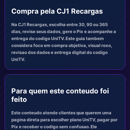
Compra pela CJ1 Recargas
Na CJ1 Recargas, escolha entre 30, 90 ou 365
dias, revise seus dados, gere o Pix e acompanhe a
entrega do codigo UniTV. Este guia tambem
considera foco em compra objetiva, visual roxo,
revisao dos dados e entrega digital do codigo
UniTV.
Para quem este conteudo foi
feito
Este conteudo atende clientes que querem uma
pagina direta para escolher plano UniTV, pagar por
Pix e receber o codigo sem confusao. Ele