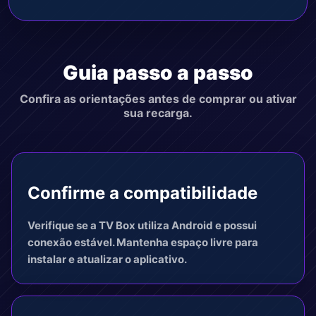
Guia passo a passo
Confira as orientações antes de comprar ou ativar
sua recarga.
Confirme a compatibilidade
Verifique se a TV Box utiliza Android e possui
conexão estável. Mantenha espaço livre para
instalar e atualizar o aplicativo.