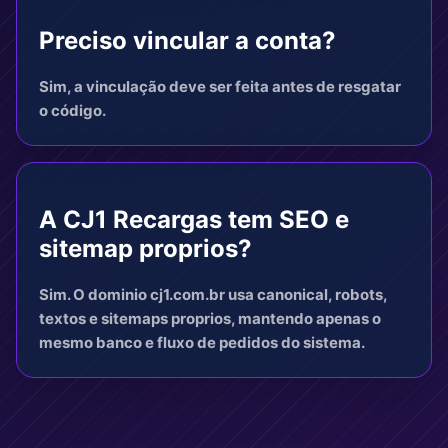
Preciso vincular a conta?
Sim, a vinculação deve ser feita antes de resgatar
o código.
A CJ1 Recargas tem SEO e
sitemap proprios?
Sim. O dominio cj1.com.br usa canonical, robots,
textos e sitemaps proprios, mantendo apenas o
mesmo banco e fluxo de pedidos do sistema.