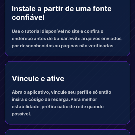
Instale a partir de uma fonte
confiável
Use o tutorial disponível no site e confira o
endereço antes de baixar. Evite arquivos enviados
por desconhecidos ou páginas não verificadas.
Vincule e ative
Abra o aplicativo, vincule seu perfil e só então
insira o código da recarga. Para melhor
estabilidade, prefira cabo de rede quando
possível.