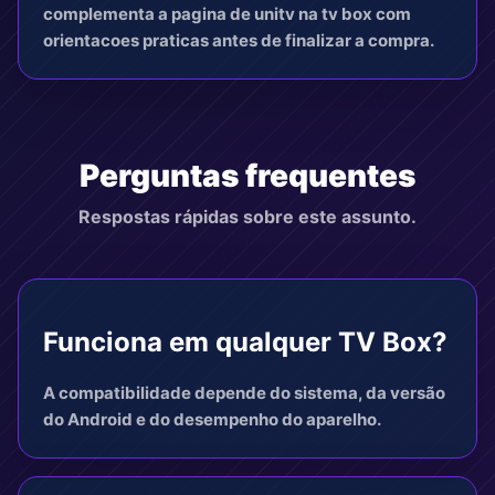
complementa a pagina de unitv na tv box com
orientacoes praticas antes de finalizar a compra.
Perguntas frequentes
Respostas rápidas sobre este assunto.
Funciona em qualquer TV Box?
A compatibilidade depende do sistema, da versão
do Android e do desempenho do aparelho.