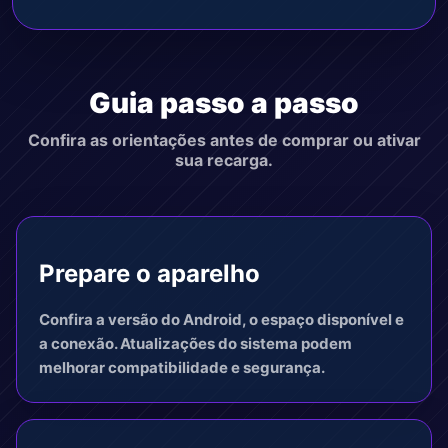
Guia passo a passo
Confira as orientações antes de comprar ou ativar
sua recarga.
Prepare o aparelho
Confira a versão do Android, o espaço disponível e
a conexão. Atualizações do sistema podem
melhorar compatibilidade e segurança.