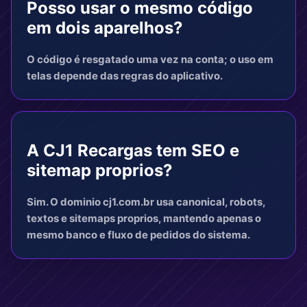
Posso usar o mesmo código
em dois aparelhos?
O código é resgatado uma vez na conta; o uso em
telas depende das regras do aplicativo.
A CJ1 Recargas tem SEO e
sitemap proprios?
Sim. O dominio cj1.com.br usa canonical, robots,
textos e sitemaps proprios, mantendo apenas o
mesmo banco e fluxo de pedidos do sistema.