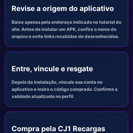
Revise a origem do aplicativo
Baixe apenas pelo endereço indicado no tutorial do
site. Antes de instalar um APK, confira o nome do
arquivo e evite links recebidos de desconhecidos.
Entre, vincule e resgate
Depois da instalação, vincule sua conta no
aplicativo e insira o código comprado. Confirme a
validade atualizada no perfil.
Compra pela CJ1 Recargas