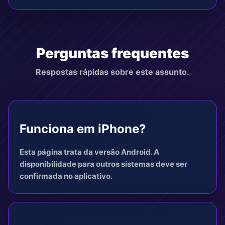
Perguntas frequentes
Respostas rápidas sobre este assunto.
Funciona em iPhone?
Esta página trata da versão Android. A
disponibilidade para outros sistemas deve ser
confirmada no aplicativo.