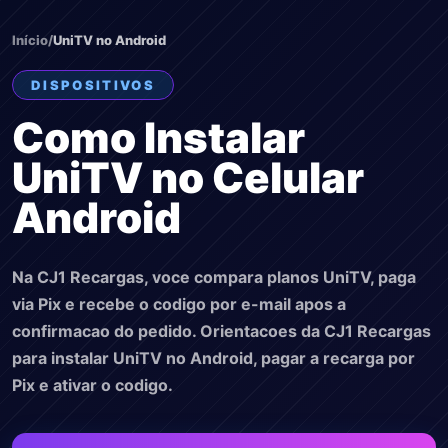
Início
/
UniTV no Android
DISPOSITIVOS
Como Instalar
UniTV no Celular
Android
Na CJ1 Recargas, voce compara planos UniTV, paga
via Pix e recebe o codigo por e-mail apos a
confirmacao do pedido. Orientacoes da CJ1 Recargas
para instalar UniTV no Android, pagar a recarga por
Pix e ativar o codigo.