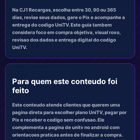
Na CJ1 Recargas, escolha entre 30, 90 ou 365
dias, revise seus dados, gere o Pix e acompanhe a
entrega do codigo UniTV. Este guia tambem
considera foco em compra objetiva, visual roxo,
revisao dos dados e entrega digital do codigo
UniTV.
Para quem este conteudo foi
feito
Este conteudo atende clientes que querem uma
pagina direta para escolher plano UniTV, pagar por
Pix e receber o codigo sem confusao. Ele
complementa a pagina de unitv no android com
orientacoes praticas antes de finalizar a compra.