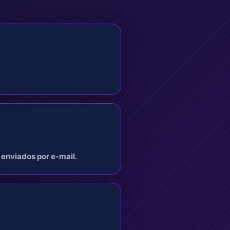
enviados por e-mail.