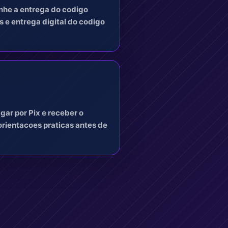
anhe a entrega do codigo
 e entrega digital do codigo
gar por Pix e receber o
rientacoes praticas antes de