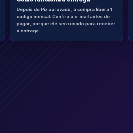
Depois do Pix aprovado, a compra libera 1
codigo mensal. Confira o e-mail antes de
pagar, porque ele sera usado para receber
a entrega.