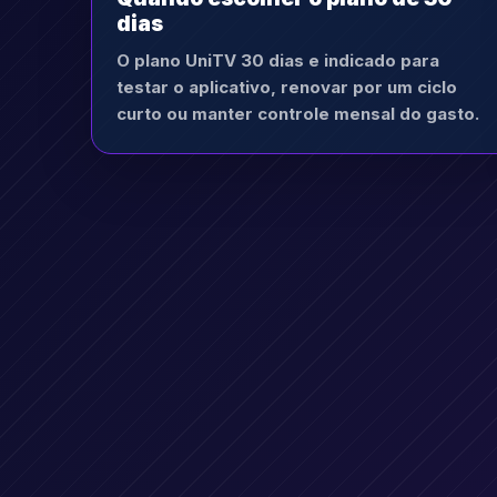
dias
O plano UniTV 30 dias e indicado para
testar o aplicativo, renovar por um ciclo
curto ou manter controle mensal do gasto.