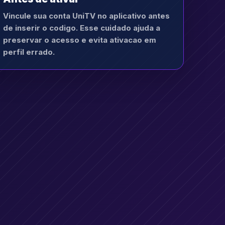
Vincule sua conta UniTV no aplicativo antes
de inserir o codigo. Esse cuidado ajuda a
preservar o acesso e evita ativacao em
perfil errado.