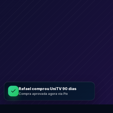
Rafael comprou UniTV 90 dias
Compra aprovada agora via Pix